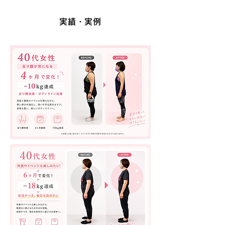
実績・実例