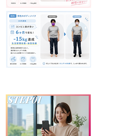
体験から入会の流れ