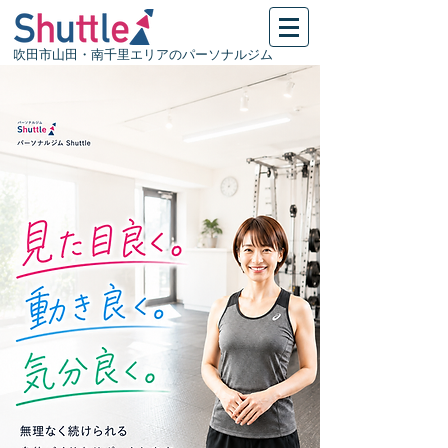
吹田市山田・南千里エリアのパーソナルジム